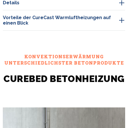
Details
Vorteile der CureCast Warmluftheizungen auf
einen Blick
KONVEKTIONSERWÄRMUNG
UNTERSCHIEDLICHSTER BETONPRODUKTE
CUREBED BETONHEIZUNG