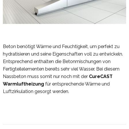
Beton benötigt Wärme und Feuchtigkeit, um perfekt zu
hydratisieren und seine Eigenschaften voll zu entwickeln.
Entsprechend enthalten die Betonmischungen von
Fertigteilelementen bereits sehr viel Wasser. Bei diesem
Nassbeton muss somit nur noch mit der
CureCAST
Warmluftheizung
für entsprechende Wärme und
Luftzirkulation gesorgt werden.