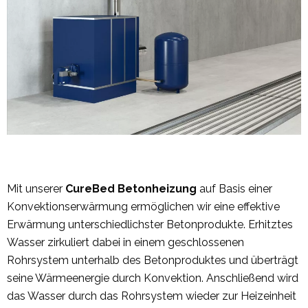
Mit unserer
CureBed
Betonheizung
auf Basis einer
Konvektionserwärmung ermöglichen wir eine effektive
Erwärmung unterschiedlichster Betonprodukte. Erhitztes
Wasser zirkuliert dabei in einem geschlossenen
Rohrsystem unterhalb des Betonproduktes und überträgt
seine Wärmeenergie durch Konvektion. Anschließend wird
das Wasser durch das Rohrsystem wieder zur Heizeinheit