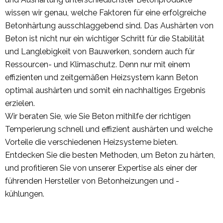
wissen wir genau, welche Faktoren für eine erfolgreiche
Betonhärtung ausschlaggebend sind. Das Aushärten von
Beton ist nicht nur ein wichtiger Schritt für die Stabilität
und Langlebigkeit von Bauwerken, sondern auch für
Ressourcen- und Klimaschutz. Denn nur mit einem
effizienten und zeitgemäßen Heizsystem kann Beton
optimal aushärten und somit ein nachhaltiges Ergebnis
erzielen.
Wir beraten Sie, wie Sie Beton mithilfe der richtigen
Temperierung schnell und effizient aushärten und welche
Vorteile die verschiedenen Heizsysteme bieten.
Entdecken Sie die besten Methoden, um Beton zu härten,
und profitieren Sie von unserer Expertise als einer der
führenden Hersteller von Betonheizungen und -
kühlungen.