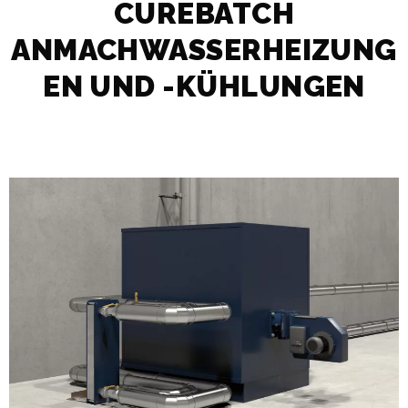
CUREBATCH
ANMACHWASSERHEIZUNG
EN UND -KÜHLUNGEN