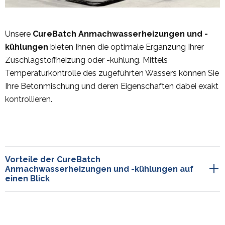
Unsere
CureBatch Anmachwasserheizungen und -
kühlungen
bieten Ihnen die optimale Ergänzung Ihrer
Zuschlagstoffheizung oder -kühlung. Mittels
Temperaturkontrolle des zugeführten Wassers können Sie
Ihre Betonmischung und deren Eigenschaften dabei exakt
kontrollieren.
Vorteile der CureBatch
Anmachwasserheizungen und -kühlungen auf
einen Blick