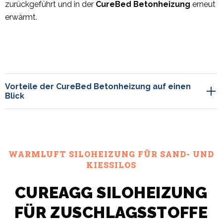
zurückgeführt und in der
CureBed Betonheizung
erneut
erwärmt.
Vorteile der CureBed Betonheizung auf einen
Blick
WARMLUFT SILOHEIZUNG FÜR SAND- UND
KIESSILOS
CUREAGG SILOHEIZUNG
FÜR ZUSCHLAGSSTOFFE