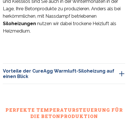
und Kiessilos sind Sie auch in der Wintermonaten in der
Lage, Ihre Betonprodukte zu produzieren. Anders als bei
herkömmlichen, mit Nassdampf betriebenen
Siloheizungen
nutzen wir dabei trockene Heizluft als
Heizmedium.
Vorteile der CureAgg Warmluft-Siloheizung auf
einen Blick
PERFEKTE TEMPERATURSTEUERUNG FÜR
DIE BETONPRODUKTION