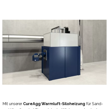
Mit unserer
CureAgg Warmluft-Siloheizung
für Sand-