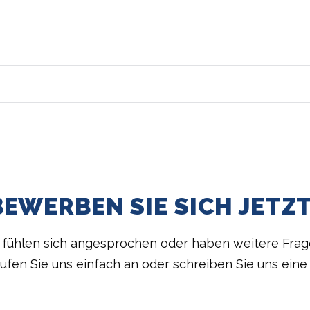
BEWERBEN SIE SICH JETZT
 fühlen sich angesprochen oder haben weitere Fra
ufen Sie uns einfach an oder schreiben Sie uns eine 