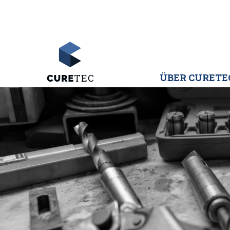
ÜBER CURETE