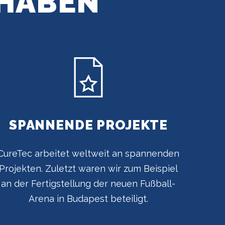
 HABEN
SPANNENDE PROJEKTE
CureTec arbeitet weltweit an spannenden
Projekten. Zuletzt waren wir zum Beispiel
an der Fertigstellung der neuen Fußball-
Arena in Budapest beteiligt.