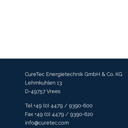
CureTec Energietechnik GmbH & Co. KG
Lehmkuhlen 13
D-49757 Vrees
Tel +49 (0) 4479 / 9390-600
Fax +49 (0) 4479 / 9390-620
info@curetec.com