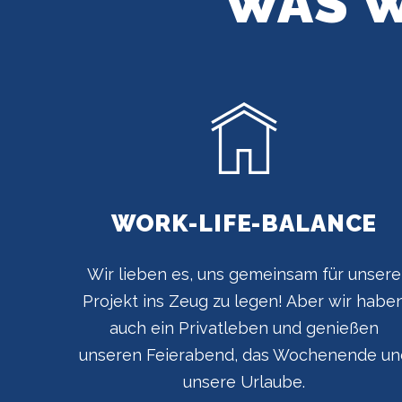
WAS W
WORK-LIFE-BALANCE
Wir lieben es, uns gemeinsam für unsere
Projekt ins Zeug zu legen! Aber wir habe
auch ein Privatleben und genießen
unseren Feierabend, das Wochenende un
unsere Urlaube.