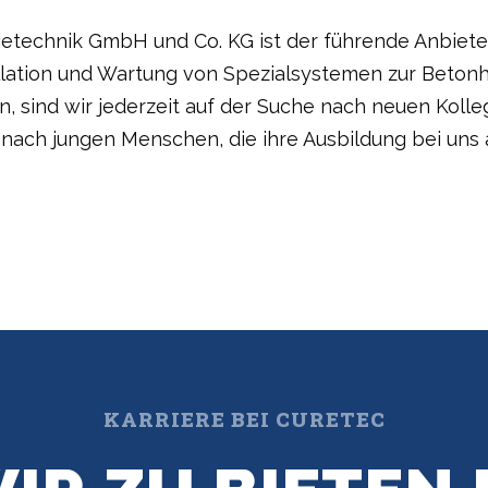
etechnik GmbH und Co. KG ist der führende Anbieter
llation und Wartung von Spezialsystemen zur Betonh
, sind wir jederzeit auf der Suche nach neuen Koll
 nach jungen Menschen, die ihre Ausbildung bei uns 
KARRIERE BEI CURETEC