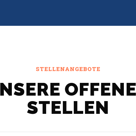
STELLENANGEBOTE
NSERE OFFEN
STELLEN