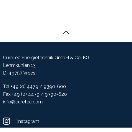
Zum Anfang der Seite scrollen
CureTec Energietechnik GmbH & Co. KG
Lehmkuhlen 13
D-49757 Vrees
Tel +49 (0) 4479 / 9390-600
Fax +49 (0) 4479 / 9390-620
info@curetec.com
Instagram