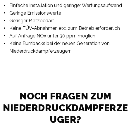
Einfache Installation und geringer Wartungsaufwand
Geringe Emissionswerte
Geringer Platzbedarf
Keine TÜV-Abnahmen etc. zum Betrieb erforderlich
Auf Anfrage NOx unter 30 ppm möglich
Keine Burnbacks bei der neuen Generation von
Niederdruckdampferzeugern
NOCH FRAGEN ZUM
NIEDERDRUCKDAMPFERZE
UGER?