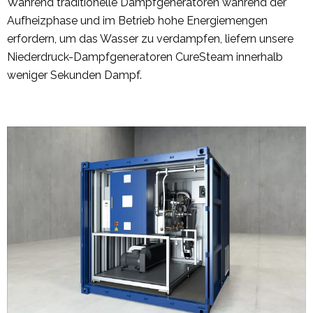
Während traditionelle Dampfgeneratoren während der
Aufheizphase und im Betrieb hohe Energiemengen
erfordern, um das Wasser zu verdampfen, liefern unsere
Niederdruck-Dampfgeneratoren CureSteam innerhalb
weniger Sekunden Dampf.