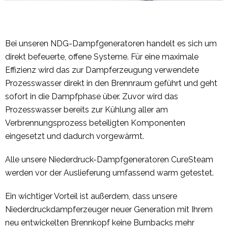
Bei unseren NDG-Dampfgeneratoren handelt es sich um
direkt befeuerte, offene Systeme. Für eine maximale
Effizienz wird das zur Dampferzeugung verwendete
Prozesswasser direkt in den Brennraum geführt und geht
sofort in die Dampfphase über. Zuvor wird das
Prozesswasser bereits zur Kühlung aller am
Verbrennungsprozess beteiligten Komponenten
eingesetzt und dadurch vorgewärmt.
Alle unsere Niederdruck-Dampfgeneratoren CureSteam
werden vor der Auslieferung umfassend warm getestet.
Ein wichtiger Vorteil ist außerdem, dass unsere
Niederdruckdampferzeuger neuer Generation mit Ihrem
neu entwickelten Brennkopf keine Burnbacks mehr