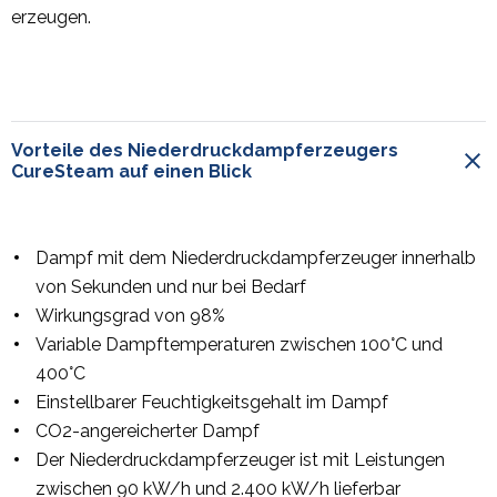
erzeugen.
Vorteile des Niederdruckdampferzeugers
CureSteam auf einen Blick
Dampf mit dem Niederdruckdampferzeuger innerhalb
von Sekunden und nur bei Bedarf
Wirkungsgrad von 98%
Variable Dampftemperaturen zwischen 100°C und
400°C
Einstellbarer Feuchtigkeitsgehalt im Dampf
CO2-angereicherter Dampf
Der Niederdruckdampferzeuger ist mit Leistungen
zwischen 90 kW/h und 2.400 kW/h lieferbar