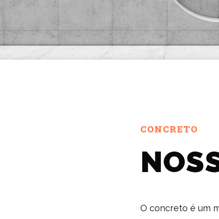
CONCRETO
NOSS
O concreto é um ma