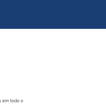
as em todo o