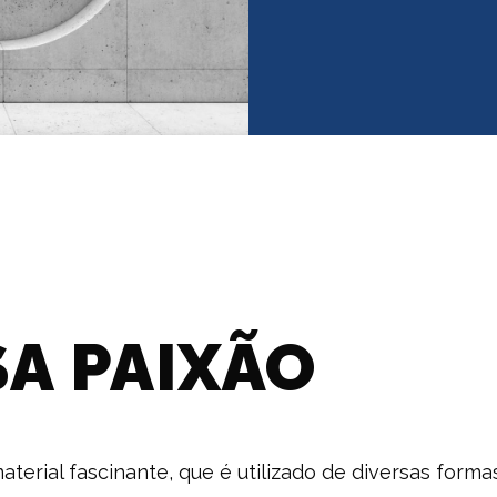
A PAIXÃO
terial fascinante, que é utilizado de diversas form