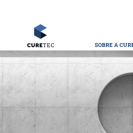
SOBRE A CUR