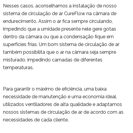
Nesses casos, aconselhamos a instalação de nosso
sistema de circulação de ar CureFlow na câmara de
endurecimento. Assim o ar fica sempre circulando,
impedindo que a umidade presente nele gere gotas
dentro da câmara ou que a condensação fique em
superfícies frias. Um bom sistema de circulação de ar
também possibilita que o ar na câmara seja sempre
misturado, impedindo camadas de diferentes
temperaturas.
Para garantir o máximo de eficiência, uma baixa
necessidade de manutenção e uma economia ideal,
utilizados ventiladores de alta qualidade e adaptamos
nossos sistemas de circulação de ar de acordo com as
necessidades de cada cliente.