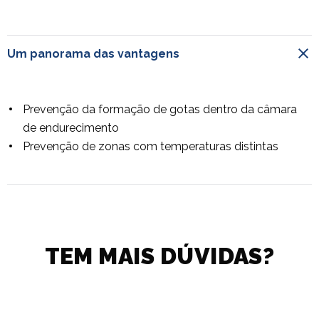
Um panorama das vantagens
Prevenção da formação de gotas dentro da câmara
de endurecimento
Prevenção de zonas com temperaturas distintas
TEM MAIS DÚVIDAS?