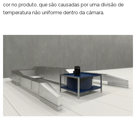
cor no produto, que são causadas por uma divisão de
temperatura não uniforme dentro da câmara.