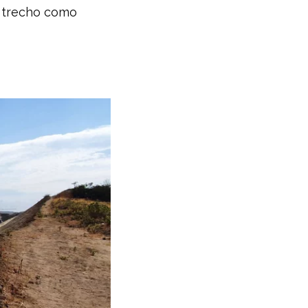
o trecho como