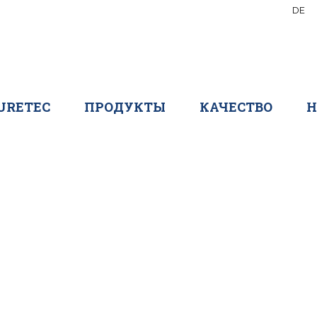
DE
CURETEC
ПРОДУКТЫ
КАЧЕСТВО
Н