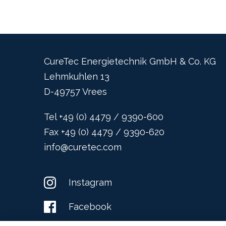
CureTec Energietechnik GmbH & Co. KG
Lehmkuhlen 13
D-49757 Vrees
Tel +49 (0) 4479 / 9390-600
Fax +49 (0) 4479 / 9390-620
info@curetec.com
Instagram
Facebook